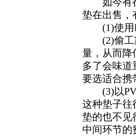
如今有很多
垫在出售，
(1)使用
(2)偷工
量，从而降
多了会味道
要选适合携
(3)以P
这种垫子往
垫的也不见
中间环节的