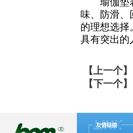
瑜伽垫表
味、防滑、
的理想选择
具有突出的
【上一个】
【下一个】