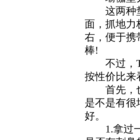
这两种垫子
面，抓地力极
右，便于携
棒!
不过，TP
按性价比来
首先，也是
是不是有很
好。
1.拿过一