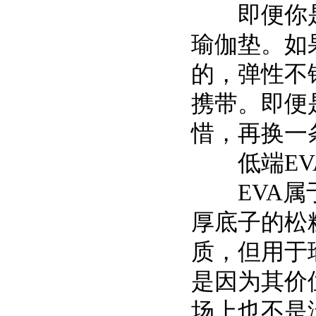
即便你是一
瑜伽垫。如
的，弹性不
携带。即便
惜，再换一
低端EV
EVA属于
厚底子的松
质，但用于
是因为其价
场上也不是