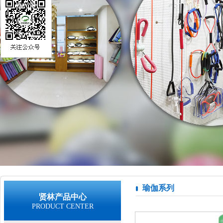
瑜伽系列
贤林产品中心
PRODUCT CENTER