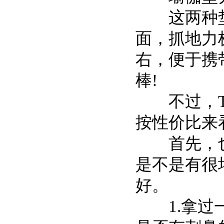
这两种垫子
面，抓地力极
右，便于携
棒!
不过，TP
按性价比来
首先，也是
是不是有很
好。
1.拿过一