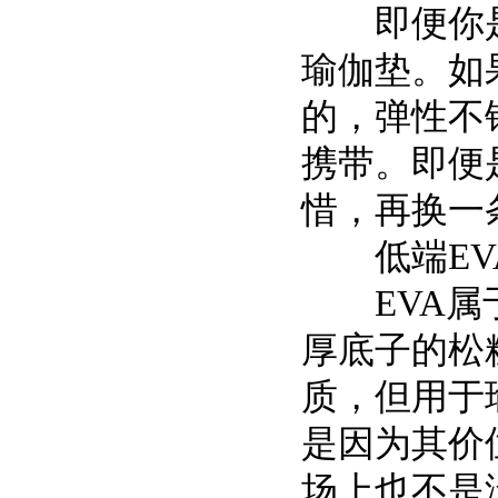
即便你是一
瑜伽垫。如
的，弹性不
携带。即便
惜，再换一
低端EV
EVA属于
厚底子的松
质，但用于
是因为其价
场上也不是