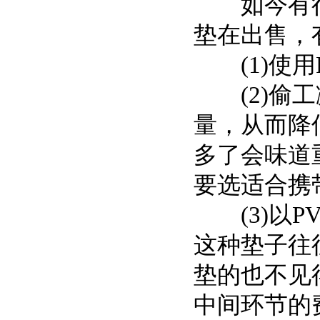
如今有很多
垫在出售，
(1)使用
(2)偷工
量，从而降
多了会味道
要选适合携
(3)以P
这种垫子往
垫的也不见
中间环节的