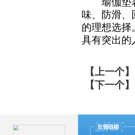
瑜伽垫表
味、防滑、
的理想选择
具有突出的
【上一个】
【下一个】