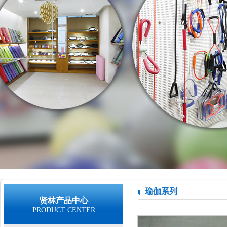
瑜伽系列
贤林产品中心
PRODUCT CENTER